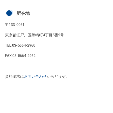
所在地
〒133-0061
東京都江戸川区篠崎町4丁目5番9号
TEL:03-5664-2960
FAX:03-5664-2962
資料請求は
お問い合わせ
からどうぞ。