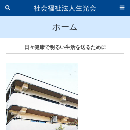
社会福祉法人生光会
ホーム
日々健康で明るい生活を送るために