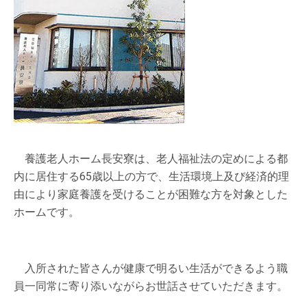
養護老人ホーム長安寮は、老人福祉法の定めによる都
内に居住する65歳以上の方で、生活環境上及び経済的理
由により家庭養護を受けることが困難な方を対象とした
ホームです。
入所された皆さんが健康で明るい生活ができるよう職
員一同常に寄り添いながらお世話させていただきます。