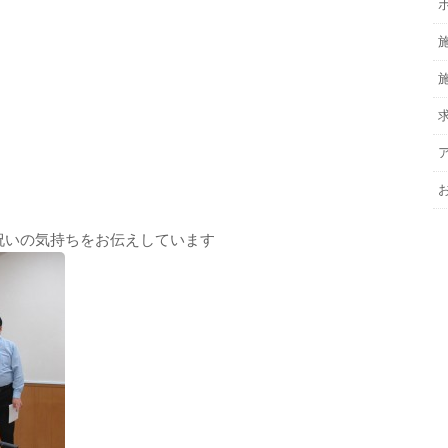
祝いの気持ちをお伝えしています