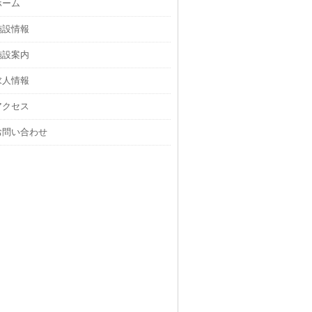
ホーム
施設情報
施設案内
求人情報
アクセス
お問い合わせ