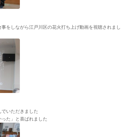
食事をしながら江戸川区の花火打ち上げ動画を視聴されまし
んでいただきました
かった」と喜ばれました