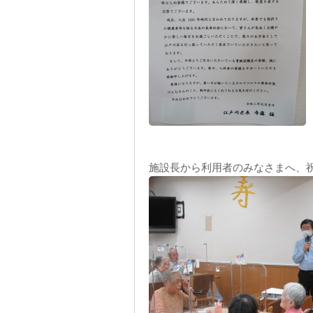
施設長から利用者のみなさまへ、