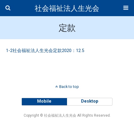
社会福祉法人生光会
定款
1-2社会福祉法人生光会定款2020：12.5
Back to top
Mobile
Desktop
Copyright © 社会福祉法人生光会 All Rights Reserved.